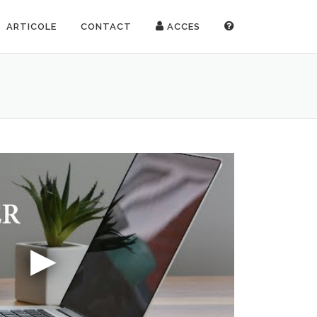
ARTICOLE
CONTACT
ACCES