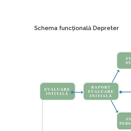
Schema funcțională Depreter