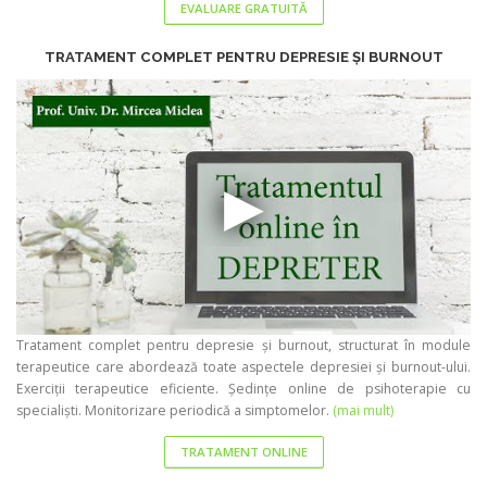
EVALUARE GRATUITĂ
TRATAMENT COMPLET PENTRU DEPRESIE ȘI BURNOUT
Tratament complet pentru depresie și burnout, structurat în module
terapeutice care abordează toate aspectele depresiei și burnout-ului.
Exerciții terapeutice eficiente. Ședințe online de psihoterapie cu
specialiști. Monitorizare periodică a simptomelor.
(mai mult)
TRATAMENT ONLINE