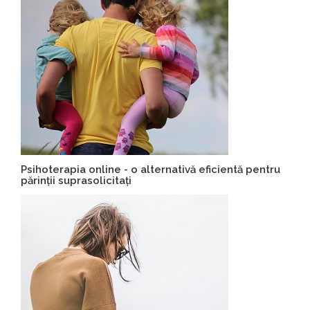
Psihoterapia online - o alternativă eficientă pentru
părinții suprasolicitați