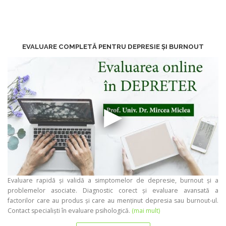
EVALUARE COMPLETĂ PENTRU DEPRESIE ȘI BURNOUT
Evaluare rapidă și validă a simptomelor de depresie, burnout și a
problemelor asociate. Diagnostic corect și evaluare avansată a
factorilor care au produs și care au menținut depresia sau burnout-ul.
Contact specialiști în evaluare psihologică.
(mai mult)