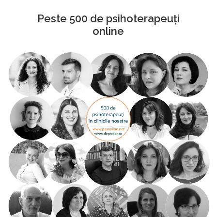
Peste 500 de psihoterapeuți
online