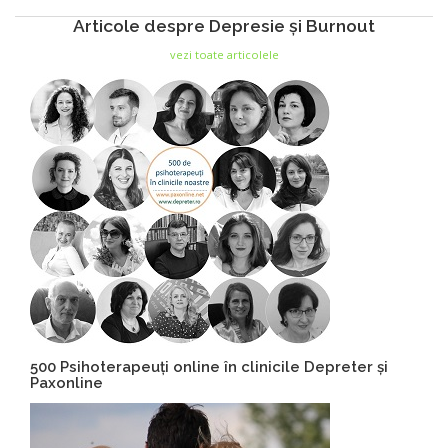
Articole despre Depresie și Burnout
vezi toate articolele
500 Psihoterapeuți online în clinicile Depreter și
Paxonline